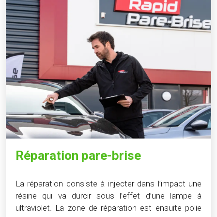
Réparation pare-brise
La réparation consiste à injecter dans l’impact une
résine qui va durcir sous l’effet d’une lampe à
ultraviolet. La zone de réparation est ensuite polie