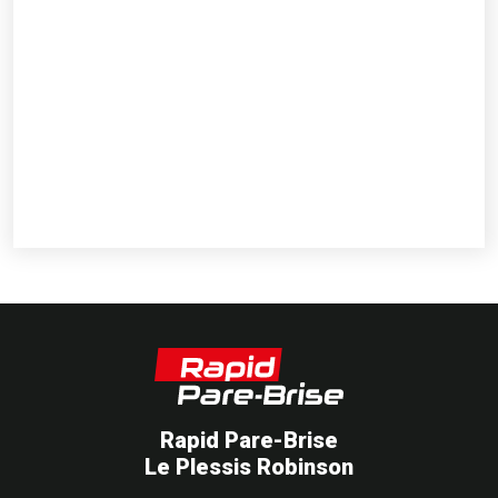
Rapid Pare-Brise
Le Plessis Robinson