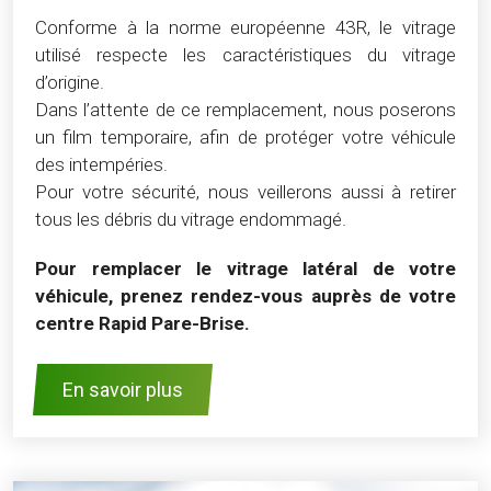
Conforme à la norme européenne 43R, le vitrage
utilisé respecte les caractéristiques du vitrage
d’origine.
Dans l’attente de ce remplacement, nous poserons
un film temporaire, afin de protéger votre véhicule
des intempéries.
Pour votre sécurité, nous veillerons aussi à retirer
tous les débris du vitrage endommagé.
Pour remplacer le vitrage latéral de votre
véhicule, prenez rendez-vous auprès de votre
centre Rapid Pare-Brise.
En savoir plus