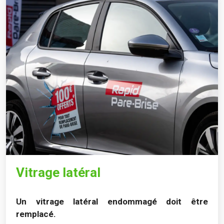
Vitrage latéral
Un vitrage latéral endommagé doit être
remplacé.