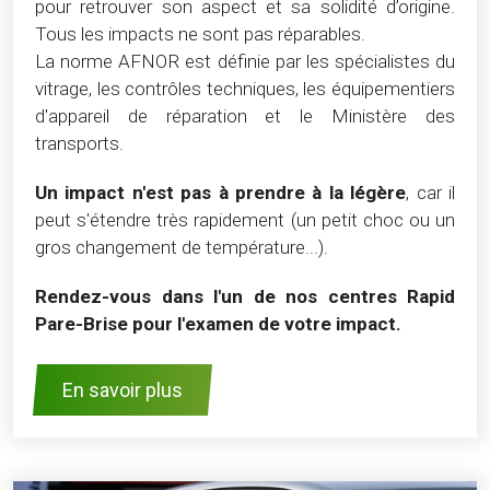
pour retrouver son aspect et sa solidité d’origine.
Tous les impacts ne sont pas réparables.
La norme AFNOR est définie par les spécialistes du
vitrage, les contrôles techniques, les équipementiers
d'appareil de réparation et le Ministère des
transports.
Un impact n'est pas à prendre à la légère
, car il
peut s'étendre très rapidement (un petit choc ou un
gros changement de température...).
Rendez-vous dans l'un de nos centres Rapid
Pare-Brise pour l'examen de votre impact.
En savoir plus