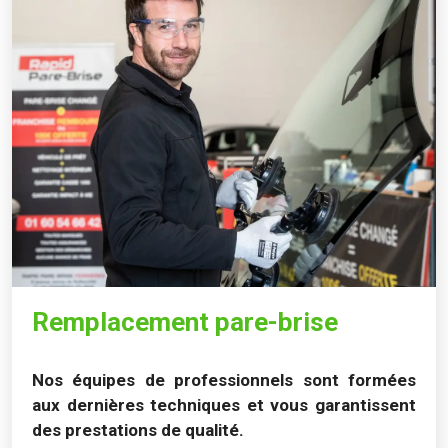
Remplacement pare-brise
Nos équipes de professionnels sont formées
aux dernières techniques et vous garantissent
des prestations de qualité.