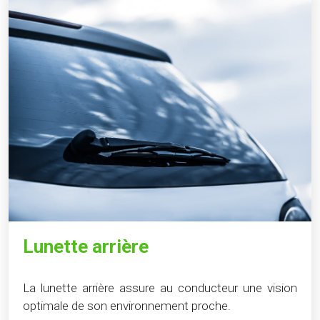
Lunette arrière
La lunette arrière assure au conducteur une vision
optimale de son environnement proche.