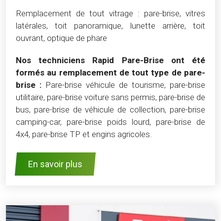
Remplacement de tout vitrage : pare-brise, vitres
latérales, toit panoramique, lunette arrière, toit
ouvrant, optique de phare
Nos techniciens Rapid Pare-Brise ont été
formés au remplacement de tout type de pare-
brise :
Pare-brise véhicule de tourisme, pare-brise
utilitaire, pare-brise voiture sans permis, pare-brise de
bus, pare-brise de véhicule de collection, pare-brise
camping-car, pare-brise poids lourd, pare-brise de
4x4, pare-brise TP et engins agricoles.
En savoir plus