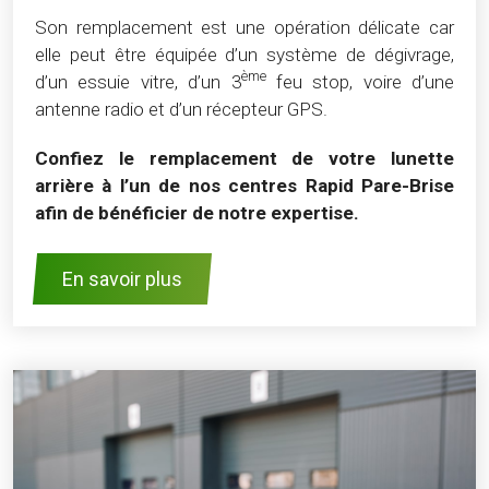
Son remplacement est une opération délicate car
elle peut être équipée d’un système de dégivrage,
ème
d’un essuie vitre, d’un 3
feu stop, voire d’une
antenne radio et d’un récepteur GPS.
Confiez le remplacement de votre lunette
arrière à l’un de nos centres Rapid Pare-Brise
afin de bénéficier de notre expertise.
En savoir plus