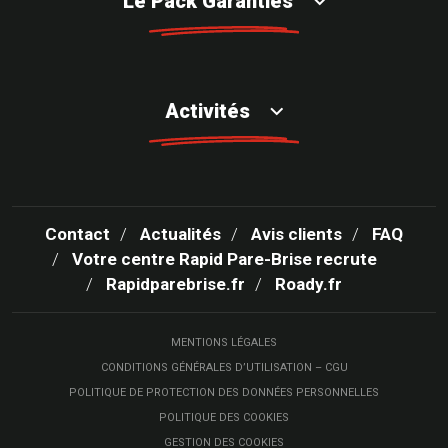
Le Pack Garanties
Activités
Contact
Actualités
Avis clients
FAQ
Votre centre Rapid Pare-Brise recrute
Rapidparebrise.fr
Roady.fr
MENTIONS LÉGALES
CONDITIONS GÉNÉRALES D’UTILISATION – CGU
POLITIQUE DE PROTECTION DES DONNÉES PERSONNELLES
POLITIQUE DES COOKIES
GESTION DES COOKIES