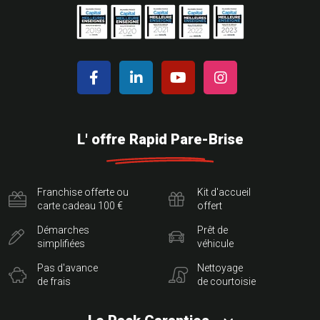
L' offre Rapid Pare-Brise
Franchise offerte ou
Kit d'accueil
carte cadeau 100 €
offert
Démarches
Prêt de
simplifiées
véhicule
Pas d'avance
Nettoyage
de frais
de courtoisie