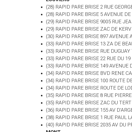
(28) RAPID PARE BRISE 2 RUE GEOR
(28) RAPID PARE BRISE 5 AVENUE DE
(29) RAPID PARE BRISE 9005 RUE J
(29) RAPID PARE BRISE ZAC DE KE
(30) RAPID PARE BRISE 897 AVENUE
(33) RAPID PARE BRISE 13 ZA DE B
(33) RAPID PARE BRISE RUE DUGUA
(33) RAPID PARE BRISE 22 RUE DU 1
(33) RAPID PARE BRISE 149 AVENU
(34) RAPID PARE BRISE BVD RENE C
(34) RAPID PARE BRISE 100 ROUTE 
(34) RAPID PARE BRISE ROUTE DE L
(35) RAPID PARE BRISE 8 RUE PIERR
(35) RAPID PARE BRISE ZAC DU TE
(36) RAPID PARE BRISE 155 AV D'AR
(38) RAPID PARE BRISE 1 RUE PAUL
(40) RAPID PARE BRISE 2035 AV D