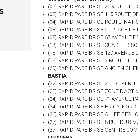
(03) RAPID PARE BRISE ZI ROUTE 
(03)
RAPID PARE BRISE 115 ROUTE D
(04) RAPID PARE BRISE ROUTE NATI
(08) RAPID PARE BRISE 01 PLACE D
(09) RAPID PARE BRISE 67 AVENUE DE
(13) RAPID PARE BRISE QUARTIER S
(13) RAPID PARE BRISE 127 AVENUE
(18) RAPID PARE BRISE 2 ROUTE DE
(20) RAPID PARE BRISE ANCIEN CHE
BASTIA
(22) RAPID PARE BRISE Z.I. DE KER
(22) RAPID PARE BRISE ZONE D'ACTI
(24) RAPID PARE BRISE 71 AVENUE
(24) RAPID PARE BRISE BRION NORD
(26) RAPID PARE BRISE ALLEE DES
(27) RAPID PARE BRISE 8 RUE DU 8
(27) RAPID PARE BRISE CENTRE CO
LOUVIERS