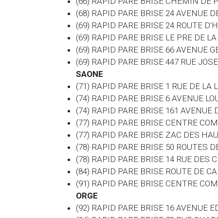
(66) RAPID PARE BRISE CHEMIN DE
(68) RAPID PARE BRISE 24 AVENUE
(69) RAPID PARE BRISE 24 ROUTE D'
(69) RAPID PARE BRISE LE PRE DE 
(69) RAPID PARE BRISE 66 AVENUE
(69) RAPID PARE BRISE 447 RUE J
SAONE
(71) RAPID PARE BRISE 1 RUE DE LA
(74) RAPID PARE BRISE 6 AVENUE 
(74) RAPID PARE BRISE 161 AVENUE
(77) RAPID PARE BRISE CENTRE CO
(77) RAPID PARE BRISE ZAC DES H
(78) RAPID PARE BRISE 50 ROUTES 
(78) RAPID PARE BRISE 14 RUE DES
(84) RAPID PARE BRISE ROUTE DE 
(91) RAPID PARE BRISE CENTRE C
ORGE
(92) RAPID PARE BRISE 16 AVENUE