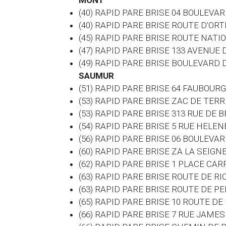
MONT
(40) RAPID PARE BRISE 04 BOULEVA
(40) RAPID PARE BRISE ROUTE D'O
(45) RAPID PARE BRISE ROUTE NATI
(47) RAPID PARE BRISE 133 AVENU
(49) RAPID PARE BRISE BOULEVARD
SAUMUR
(51) RAPID PARE BRISE 64 FAUBOUR
(53) RAPID PARE BRISE ZAC DE TER
(53) RAPID PARE BRISE 313 RUE DE
(54) RAPID PARE BRISE 5 RUE HEL
(56) RAPID PARE BRISE 06 BOULEV
(60)
RAPID PARE BRISE ZA LA SEIGN
(62) RAPID PARE BRISE 1 PLACE CA
(63) RAPID PARE BRISE ROUTE DE R
(63) RAPID PARE BRISE ROUTE DE P
(65) RAPID PARE BRISE 10 ROUTE D
(66) RAPID PARE BRISE 7 RUE JAM